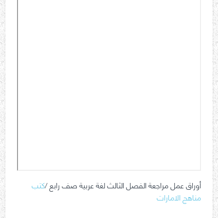
أوراق عمل مراجعة الفصل الثالث لغة عربية صف رابع /
كتب
مناهج الامارات