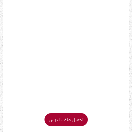
تحميل ملف الدرس