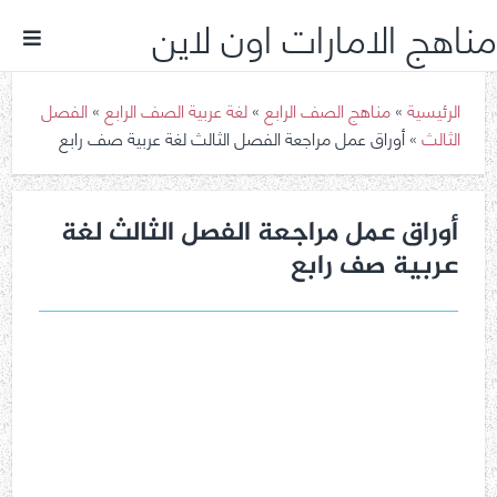
مناهج الامارات اون لاين
الرئيسية
»
مناهج الصف الرابع
»
لغة عربية الصف الرابع
»
الفصل
الثالث
»
أوراق عمل مراجعة الفصل الثالث لغة عربية صف رابع
أوراق عمل مراجعة الفصل الثالث لغة
عربية صف رابع