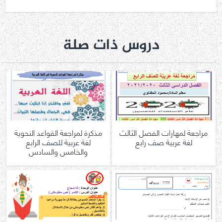
دروس ذات صلة
مراجعة لمهارات الفصل الثالث
مذكرة لمراجعة القواعد النحوية
لغة عربية صف رابع
لغة عربية للصف الرابع
والخامس والسادس