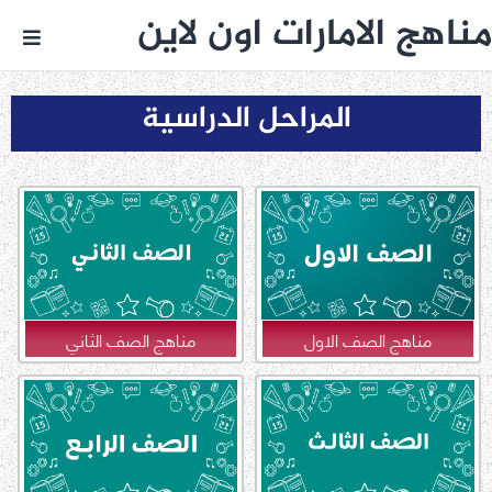
مناهج الامارات اون لاين
المراحل الدراسية
مناهج الصف الاول
مناهج الصف الثاني