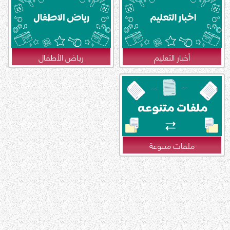
أخبار التعليم
رياض الأطفال
ملفات متنوعة