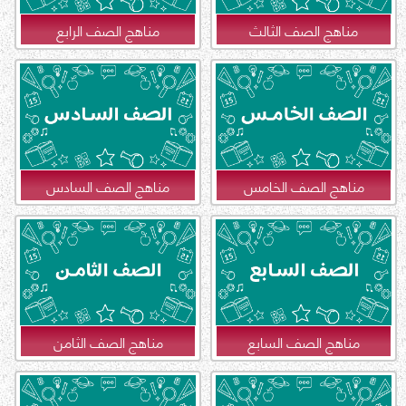
مناهج الصف الثالث
مناهج الصف الرابع
مناهج الصف الخامس
مناهج الصف السادس
مناهج الصف السابع
مناهج الصف الثامن