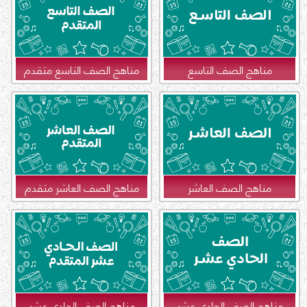
مناهج الصف التاسع
مناهج الصف التاسع متقدم
مناهج الصف العاشر
مناهج الصف العاشر متقدم
مناهج الصف الحادي عشر
مناهج الصف الحادي عشر