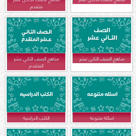
متقدم
مناهج الصف الثاني عشر
مناهج الصف الثاني عشر
المتقدم
اسئلة متنوعة
الكتب الدراسية