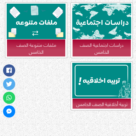
دراسات اجتماعية الصف
ملفات متنوعة الصف
الخامس
الخامس
تربية أخلاقية الصف الخامس