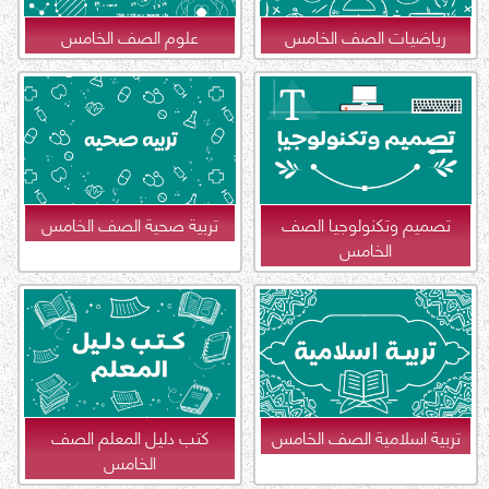
رياضيات الصف الخامس
علوم الصف الخامس
تصميم وتكنولوجيا الصف
تربية صحية الصف الخامس
الخامس
تربية اسلامية الصف الخامس
كتب دليل المعلم الصف
الخامس