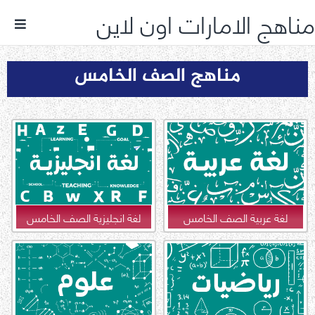
مناهج الامارات اون لاين
مناهج الصف الخامس
لغة عربية الصف الخامس
لغة انجليزية الصف الخامس