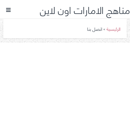
مناهج الامارات اون لاين
الرئيسية
»
اتصل بنا