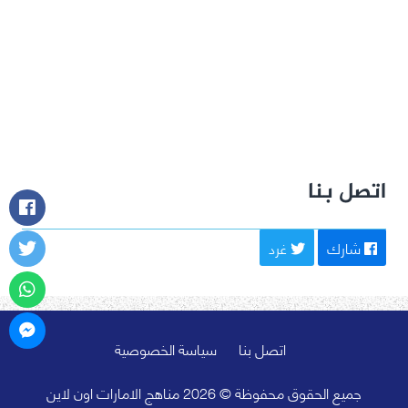
اتصل بنا
شارك
غرد
اتصل بنا
سياسة الخصوصية
جميع الحقوق محفوظة © 2026 مناهج الامارات اون لاين