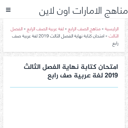
مناهج الامارات اون لاين
الرئيسية
»
مناهج الصف الرابع
»
لغة عربية الصف الرابع
»
الفصل
الثالث
»
امتحان كتابة نهاية الفصل الثالث 2019 لغة عربية صف
رابع
امتحان كتابة نهاية الفصل الثالث
2019 لغة عربية صف رابع