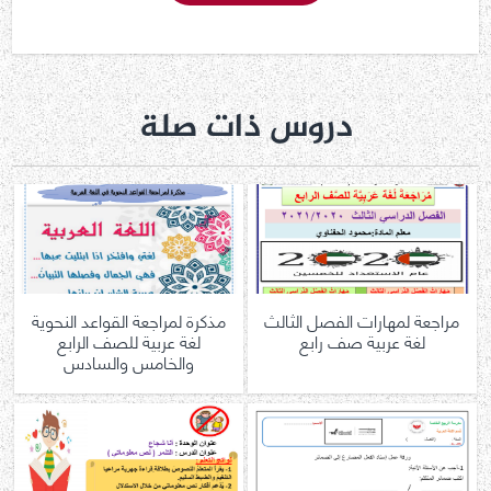
دروس ذات صلة
مراجعة لمهارات الفصل الثالث
مذكرة لمراجعة القواعد النحوية
لغة عربية صف رابع
لغة عربية للصف الرابع
والخامس والسادس