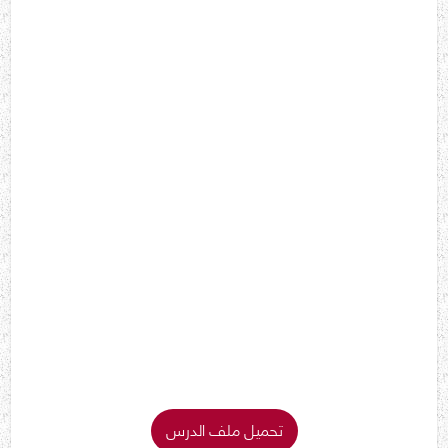
تحميل ملف الدرس