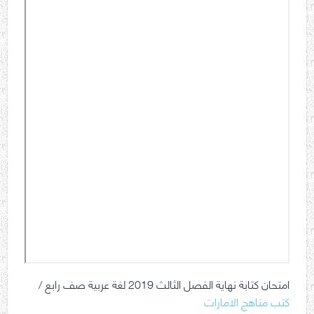
امتحان كتابة نهاية الفصل الثالث 2019 لغة عربية صف رابع /
كتب مناهج الامارات