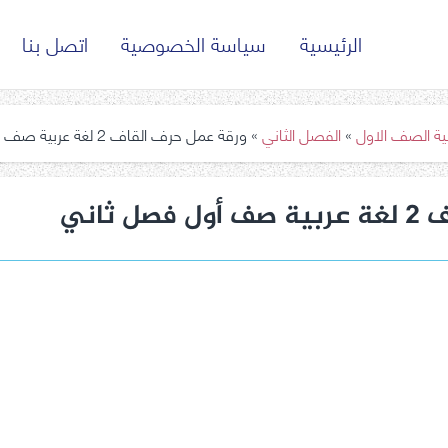
الرئيسية
سياسة الخصوصية
اتصل بنا
بية الصف الاول
»
الفصل الثاني
»
ورقة عمل حرف القاف 2 لغة عربية صف أول فصل ثاني
 ثاني