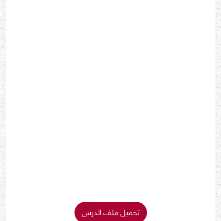
تحميل ملف الدرس