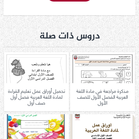
دروس ذات صلة
مذكرة مراجعة في مادة اللغة
تحميل أوراق عمل تعليم القراءة
العربية الفصل الأول للصف
لمادة اللغة العربية فصل أول
الأول
صف أول