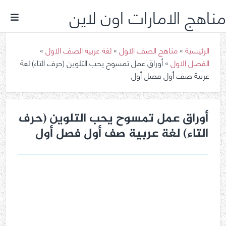
مناهج الامارات اون لاين
الرئيسية
»
مناهج الصف الاول
»
لغة عربية الصف الاول
»
الفصل الاول
»
أوراق عمل تمسوح يحب التلوين (حرف التاء) لغة
عربية صف أول فصل أول
أوراق عمل تمسوح يحب التلوين (حرف
التاء) لغة عربية صف أول فصل أول