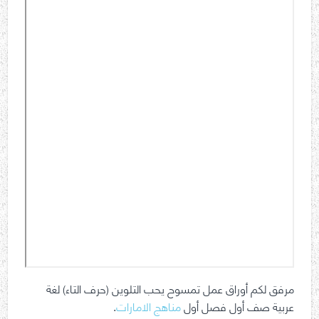
مرفق لكم أوراق عمل تمسوح يحب التلوين (حرف التاء) لغة
عربية صف أول فصل أول
مناهج الامارات
.