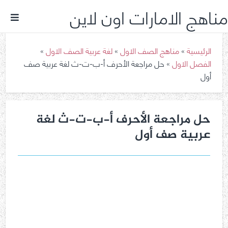
مناهج الامارات اون لاين
الرئيسية
»
مناهج الصف الاول
»
لغة عربية الصف الاول
»
الفصل الاول
»
حل مراجعة الأحرف أ-ب-ت-ث لغة عربية صف
أول
حل مراجعة الأحرف أ-ب-ت-ث لغة
عربية صف أول