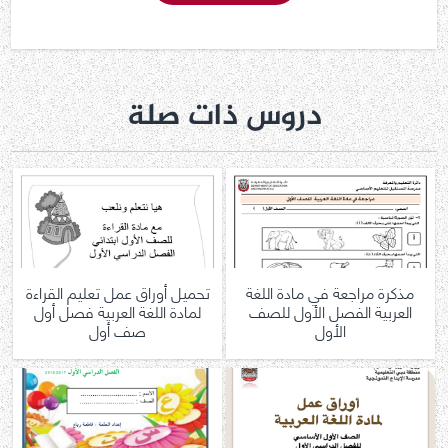
دروس ذات صلة
مذكرة مراجعة في مادة اللغة
تحميل أوراق عمل تعليم القراءة
العربية الفصل الأول للصف
لمادة اللغة العربية فصل أول
الأول
صف أول