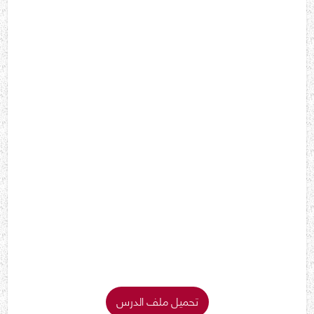
تحميل ملف الدرس