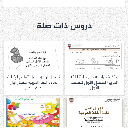
دروس ذات صلة
مذكرة مراجعة في مادة اللغة
تحميل أوراق عمل تعليم القراءة
العربية الفصل الأول للصف
لمادة اللغة العربية فصل أول
الأول
صف أول