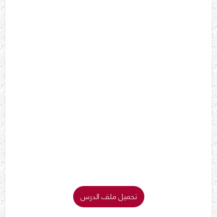
تحميل ملف الدرس