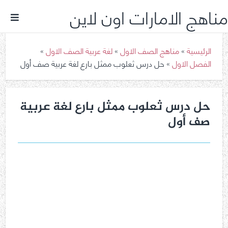
مناهج الامارات اون لاين
الرئيسية
»
مناهج الصف الاول
»
لغة عربية الصف الاول
»
الفصل الاول
»
حل درس ثعلوب ممثل بارع لغة عربية صف أول
حل درس ثعلوب ممثل بارع لغة عربية
صف أول