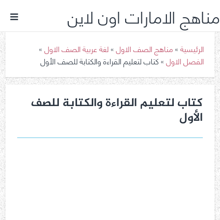
مناهج الامارات اون لاين
الرئيسية
»
مناهج الصف الاول
»
لغة عربية الصف الاول
»
الفصل الاول
»
كتاب لتعليم القراءة والكتابة للصف الأول
كتاب لتعليم القراءة والكتابة للصف
الأول