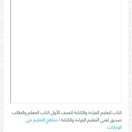
كتاب لتعليم القراءة والكتابة للصف الأول كتاب المعلم والطالب
صديق لغتي التعليم القراءة والكتابة /
مناهج التعليم في
الإمارات