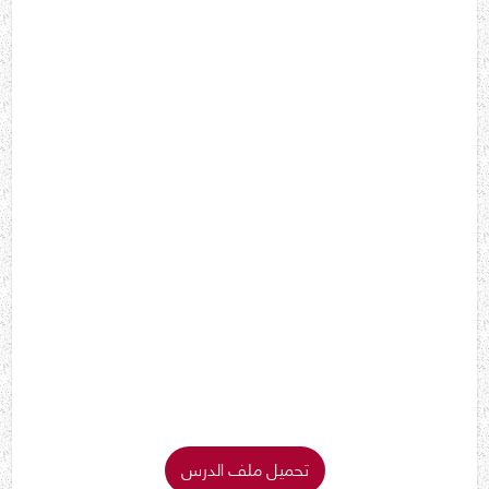
تحميل ملف الدرس