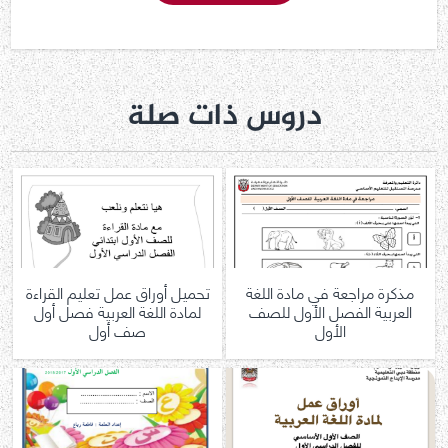
دروس ذات صلة
مذكرة مراجعة في مادة اللغة
تحميل أوراق عمل تعليم القراءة
العربية الفصل الأول للصف
لمادة اللغة العربية فصل أول
الأول
صف أول