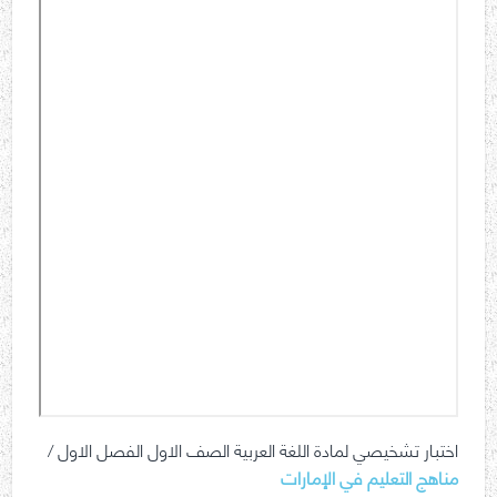
اختبار تشخيصي لمادة اللغة العربية الصف الاول الفصل الاول /
مناهج التعليم في الإمارات