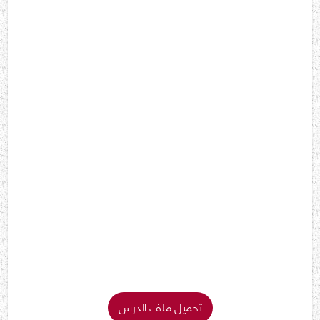
تحميل ملف الدرس