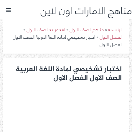
مناهج الامارات اون لاين
الرئيسية
»
مناهج الصف الاول
»
لغة عربية الصف الاول
»
الفصل الاول
»
اختبار تشخيصي لمادة اللغة العربية الصف الاول
الفصل الاول
اختبار تشخيصي لمادة اللغة العربية
الصف الاول الفصل الاول