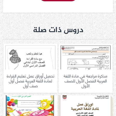
دروس ذات صلة
مذكرة مراجعة في مادة اللغة
تحميل أوراق عمل تعليم القراءة
العربية الفصل الأول للصف
لمادة اللغة العربية فصل أول
الأول
صف أول