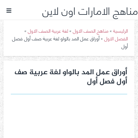
مناهج الامارات اون لاين
الرئيسية
»
مناهج الصف الاول
»
لغة عربية الصف الاول
»
الفصل الاول
»
أوراق عمل المد بالواو لغة عربية صف أول فصل
أول
أوراق عمل المد بالواو لغة عربية صف
أول فصل أول