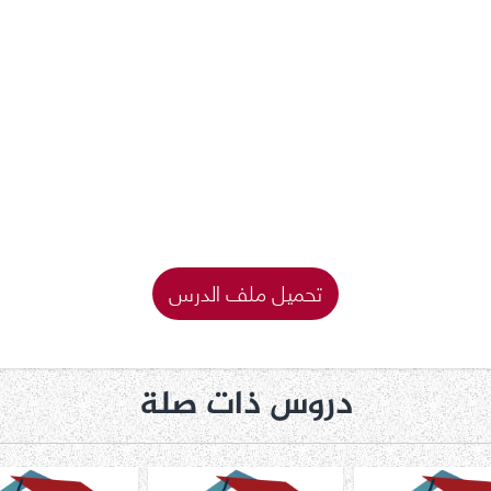
تحميل ملف الدرس
دروس ذات صلة