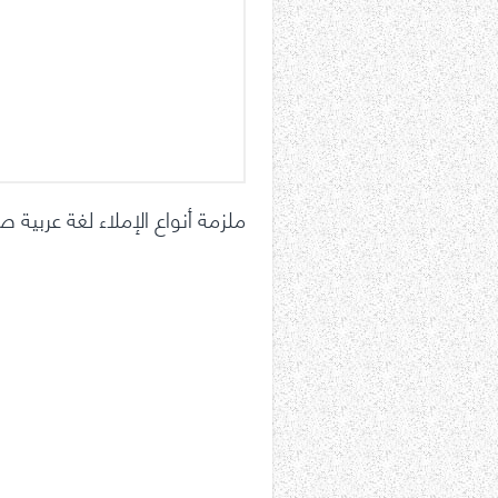
ملزمة أنواع الإملاء لغة عربي