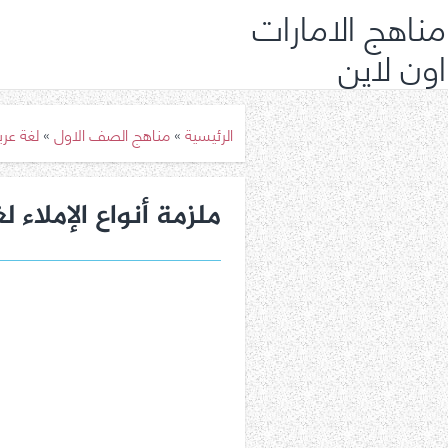
مناهج الامارات
اون لاين
الرئيسية
»
مناهج الصف الاول
»
لغة عر
ملزمة أنواع الإملاء