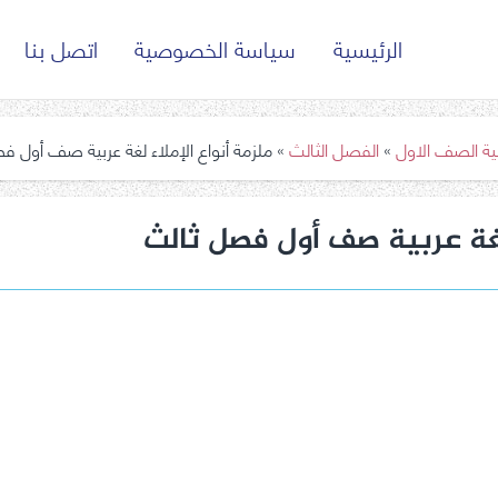
الرئيسية
سياسة الخصوصية
اتصل بنا
بية الصف الاول
»
الفصل الثالث
»
ملزمة أنواع الإملاء لغة عربية صف أول 
 لغة عربية صف أول فصل ثالث