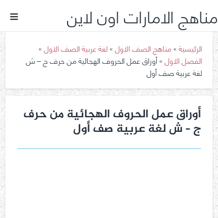
مناهج الامارات اون لاين
الرئيسية
»
مناهج الصف الاول
»
لغة عربية الصف الاول
»
الفصل الاول
»
أوراق عمل الحروف الهجائية من حرف ج – ش
لغة عربية صف أول
أوراق عمل الحروف الهجائية من حرف
ج – ش لغة عربية صف أول