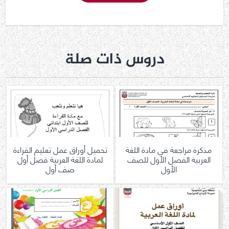
دروس ذات صلة
مذكرة مراجعة في مادة اللغة
تحميل أوراق عمل تعليم القراءة
العربية الفصل الأول للصف
لمادة اللغة العربية فصل أول
الأول
صف أول