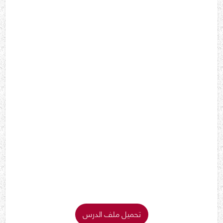
تحميل ملف الدرس