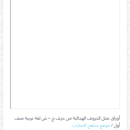
أوراق عمل الحروف الهجائية من حرف ج – ش لغة عربية صف
أول /
موقع مناهج الامارات