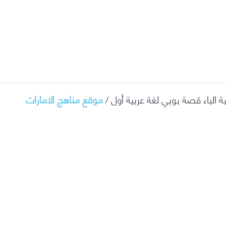
ة الباء قصة بوبي لغة عربية أول /
موقع مناهج الامارات