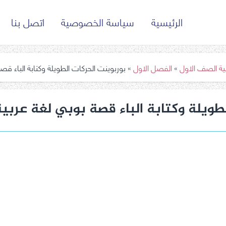
الرئيسية
سياسة الخصوصية
اتصل بنا
بية الصف الاول
»
الفصل الاول
»
بوربوينت الحركات الطويلة وكتابة الباء قصة
طويلة وكتابة الباء قصة بوبي لغة عربية