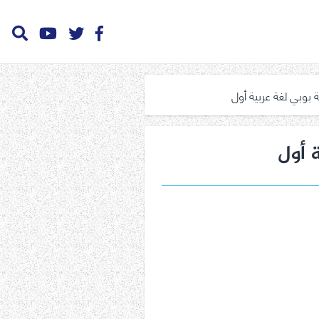
 بوبي لغة عربية أول
 أول