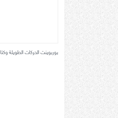
بوربوينت الحركات الطويلة وكتاب