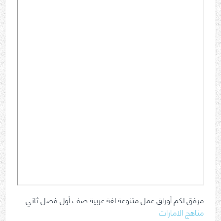
مرفق لكم أوراق عمل متنوعة لغة عربية صف أول فصل ثاني
مناهج الامارات