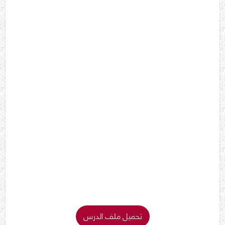
تحميل ملف الدرس