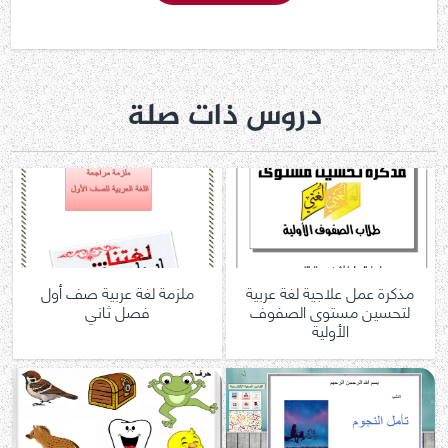
دروس ذات صلة
مذكرة عمل علاجية لغة عربية
ملزمة لغة عربية صف أول
لتحسين مستوى الصفوف
فصل ثاني
الأولية