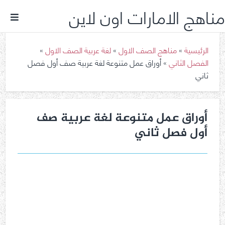
مناهج الامارات اون لاين
الرئيسية
»
مناهج الصف الاول
»
لغة عربية الصف الاول
»
الفصل الثاني
»
أوراق عمل متنوعة لغة عربية صف أول فصل
ثاني
أوراق عمل متنوعة لغة عربية صف
أول فصل ثاني