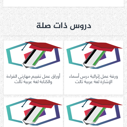
دروس ذات صلة
ورقة عمل إثرائية درس أسماء
أوراق عمل تقييم مهارتي القراءة
الإشارة لغة عربية ثالث
والكتابة لغة عربية ثالث