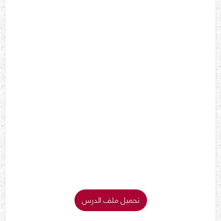
تحميل ملف الدرس