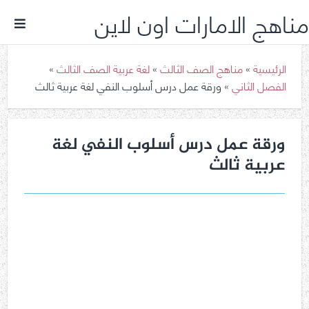
مناهج الامارات اون لاين
الرئيسية
»
مناهج الصف الثالث
»
لغة عربية الصف الثالث
»
الفصل الثاني
»
ورقة عمل درس أسلوب النفي لغة عربية ثالث
ورقة عمل درس أسلوب النفي لغة
عربية ثالث