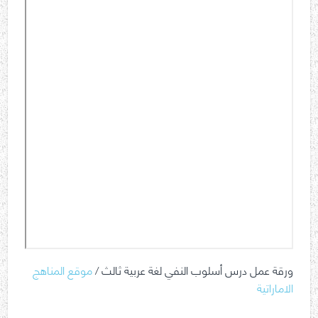
ورقة عمل درس أسلوب النفي لغة عربية ثالث /
موقع المناهج
الاماراتية