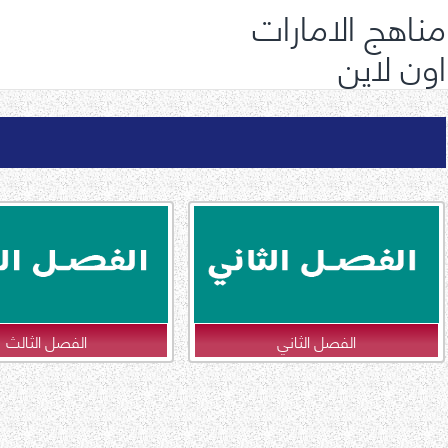
مناهج الامارات
اون لاين
الفصل الثاني
الفصل الثالث