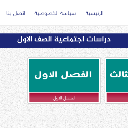
الرئيسية
سياسة الخصوصية
اتصل بنا
دراسات اجتماعية الصف الاول
الفصل الاول