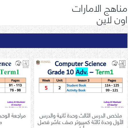
مناهج الامارات
اون لاين
ملخص الدرس الثالث وحدة ثانية والدرس
مراجعة الوح
الأول وحدة ثالثة كمبيوتر صف عاشر فصل
م
أول