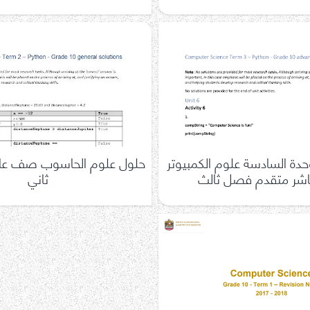
حدة السادسة علوم الكمبيوتر
حلول علوم الحاسوب صف عا
ر متقدم فصل ثالث
ثاني