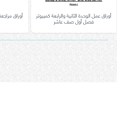
أوراق عمل الوحدة الثانية والرابعة كمبيوتر
أوراق مراجعة
فصل أول صف عاشر
تعدد
صفحات
المقالات
اتصل بنا
سياسة الخصوصية