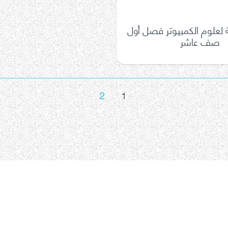
 لعلوم الكمبيوتر فصل أول
صف عاشر
2
1