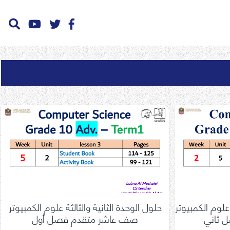
لوم الكمبيوتر
حلول الوحدة الثانية والثالثة علوم الكمبيوتر
 ثاني
صف عاشر متقدم فصل أول