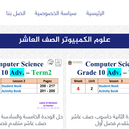
الرئيسية
سياسة الخصوصية
اتصل بنا
علوم الكمبيوتر الصف العاشر
دة الثانية حاسوب صف عاشر
حل الوحدة الخامسة والسادسة ع
تقدم فصل أول
صف عاشر متقدم فصل