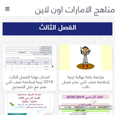
مناهج الامارات اون لاين
الفصل الثالث
مراجعة عامة نهائية تربية
امتحان نهاية الفصل الثالث
إسلامية صف ثاني عشر فصل
2019 تربية إسلامية صف ثاني
ثالث
عشر مع دليل التصحيح