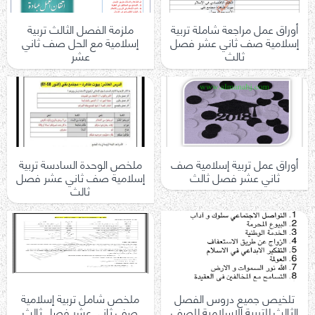
أوراق عمل مراجعة شاملة تربية
ملزمة الفصل الثالث تربية
إسلامية صف ثاني عشر فصل
إسلامية مع الحل صف ثاني
ثالث
عشر
أوراق عمل تربية إسلامية صف
ملخص الوحدة السادسة تربية
ثاني عشر فصل ثالث
إسلامية صف ثاني عشر فصل
ثالث
تلخيص جميع دروس الفصل
ملخص شامل تربية إسلامية
الثالث للتربية الاسلامية للصف
صف ثاني عشر فصل ثالث