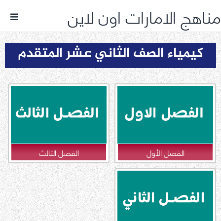
مناهج الامارات اون لاين
كيمياء الصف الثاني عشر المتقدم
الفصل الأول
الفصل الثالث