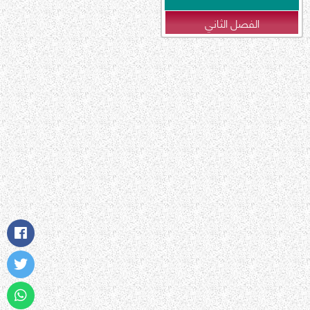
الفصل الثاني