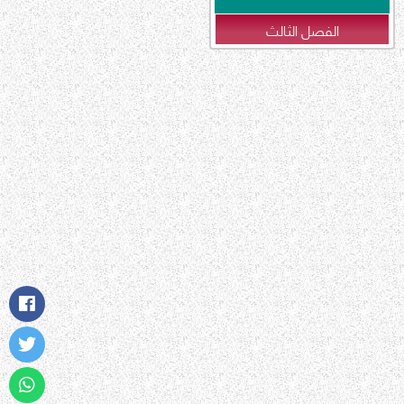
الفصل الثالث