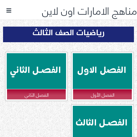
مناهج الامارات اون لاين
رياضيات الصف الثالث
الفصل الأول
الفصل الثاني