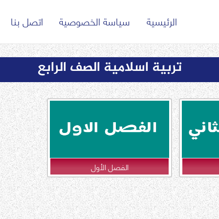
الرئيسية
سياسة الخصوصية
اتصل بنا
تربية اسلامية الصف الرابع
الفصل الأول