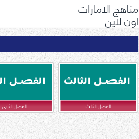
مناهج الامارات
اون لاين
الفصل الثالث
الفصل الثاني