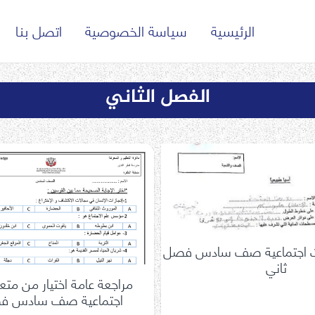
الرئيسية
سياسة الخصوصية
اتصل بنا
الفصل الثاني
 اجتماعية صف سادس فصل
ثاني
مراجعة عامة اختيار من متع
اجتماعية صف سادس فص