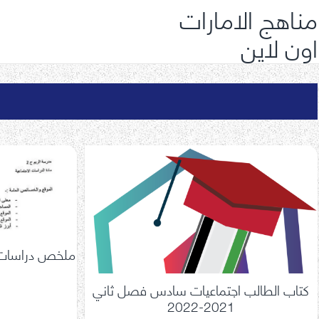
مناهج الامارات
اون لاين
ملخص دراسات
كتاب الطالب اجتماعيات سادس فصل ثاني
2021-2022