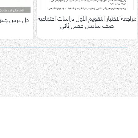
مراجعة لاختبار التقويم الأول دراسات اجتماعية
حل درس جمهو
صف سادس فصل ثاني
تعدد
صفحات
المقالات
اتصل بنا
سياسة الخصوصية