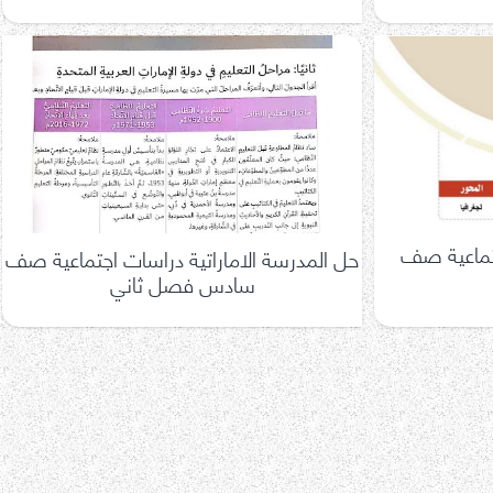
تماعية صف
حل المدرسة الاماراتية دراسات اجتماعية صف
سادس فصل ثاني