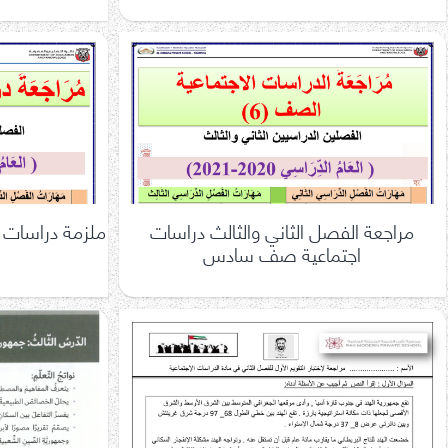
مراجعة الفصل الثاني والثالث دراسات
ملزمة دراسات ا
اجتماعية صف سادس