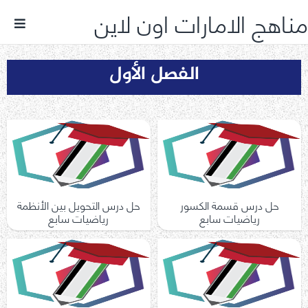
مناهج الامارات اون لاين
الفصل الأول
حل درس قسمة الكسور
حل درس التحويل بين الأنظمة
رياضيات سابع
رياضيات سابع