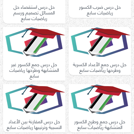
حل درس ضرب الكسور
حل درس استقصاء حل
رياضيات سابع
المسائل تصميم ورسم
رياضيات سابع
حل درس جمع الأعداد الكسرية
حل درس جمع الكسور غير
وطرحها رياضيات سابع
المتشابهة وطرحها رياضيات
سابع
حل درس جمع وطرح الكسور
حل درس المقارنة بين الأعداد
المتشابهة رياضيات سابع
النسبية وترتيبها رياضيات سابع