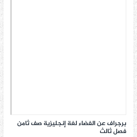
برجراف عن الفضاء لغة إنجليزية صف ثامن
فصل ثالث