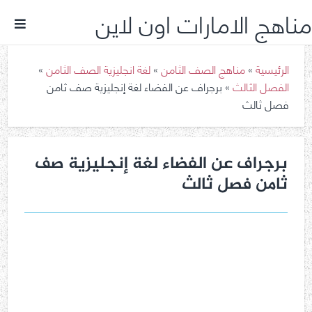
مناهج الامارات اون لاين
الرئيسية
»
مناهج الصف الثامن
»
لغة انجليزية الصف الثامن
»
الفصل الثالث
»
برجراف عن الفضاء لغة إنجليزية صف ثامن
فصل ثالث
برجراف عن الفضاء لغة إنجليزية صف
ثامن فصل ثالث