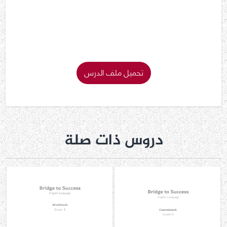
تحميل ملف الدرس
دروس ذات صلة