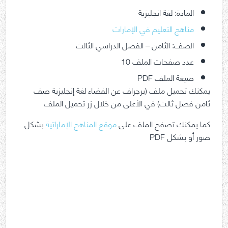
المادة: لغة انجليزية
مناهج التعليم في الإمارات
الصف: الثامن – الفصل الدراسي الثالث
عدد صفحات الملف 10
صيغة الملف PDF
يمكنك تحميل ملف (برجراف عن الفضاء لغة إنجليزية صف
ثامن فصل ثالث) في الأعلى من خلال زر تحميل الملف
كما يمكنك تصفح الملف على
موقع المناهج الإماراتية
بشكل
صور أو بشكل PDF