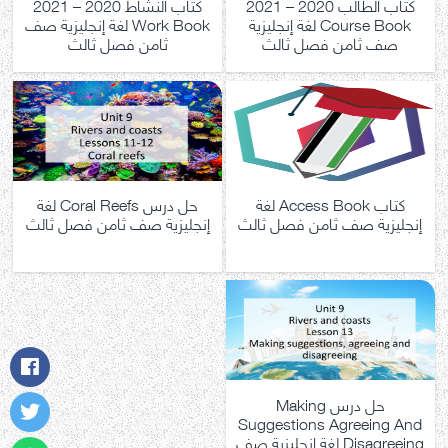
كتاب الطالب 2020 – 2021
كتاب النشاط 2020 – 2021
Course Book لغة إنجليزية
Work Book لغة إنجليزية صف
صف ثامن فصل ثالث
ثامن فصل ثالث
كتاب Access Book لغة
حل درس Coral Reefs لغة
إنجليزية صف ثامن فصل ثالث
إنجليزية صف ثامن فصل ثالث
حل درس Making
Suggestions Agreeing And
Disagreeing لغة إنجليزية صف