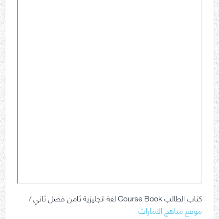
كتاب الطالب Course Book لغة انجليزية ثامن فصل ثاني /
موقع مناهج الامارات