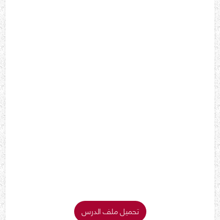
تحميل ملف الدرس