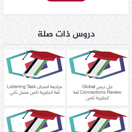
دروس ذات صلة
حل درس Global
مراجعة امتحان Listening Task
Connections Review لغة
لغة انجليزية ثامن فصل ثاني
انجليزية ثامن