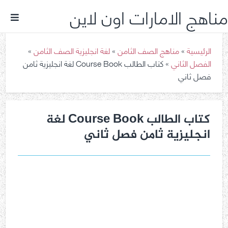
مناهج الامارات اون لاين
الرئيسية
»
مناهج الصف الثامن
»
لغة انجليزية الصف الثامن
»
الفصل الثاني
»
كتاب الطالب Course Book لغة انجليزية ثامن
فصل ثاني
كتاب الطالب Course Book لغة
انجليزية ثامن فصل ثاني