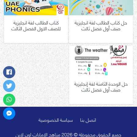
حل كتاب الطالب لغة انجليزية
كتاب الطالب لغة انجليزية
صف أول فصل ثالث
للصف الاول الفصل الثالث
حل الوحدة الثامنة لغة إنجليزية
صف أول فصل ثالث
اتصل بنا
سياسة الخصوصية
جميع الحقوق محفوظة © 2026 مناهج الامارات اون لاين