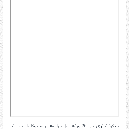
مذكرة تحتوي على 25 ورقة عمل مراجعة حروف وكلمات لمادة