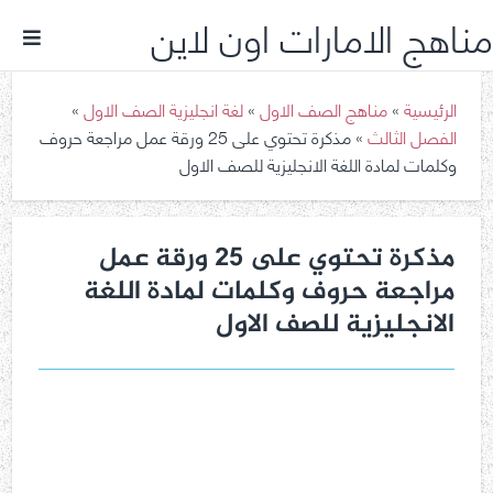
مناهج الامارات اون لاين
الرئيسية
»
مناهج الصف الاول
»
لغة انجليزية الصف الاول
»
الفصل الثالث
»
مذكرة تحتوي على 25 ورقة عمل مراجعة حروف
وكلمات لمادة اللغة الانجليزية للصف الاول
مذكرة تحتوي على 25 ورقة عمل
مراجعة حروف وكلمات لمادة اللغة
الانجليزية للصف الاول