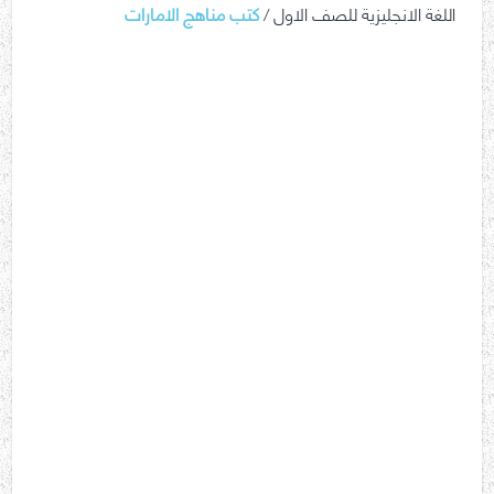
اللغة الانجليزية للصف الاول /
كتب مناهج الامارات