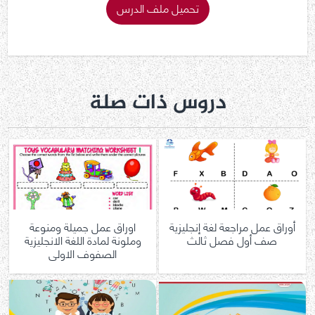
تحميل ملف الدرس
دروس ذات صلة
أوراق عمل مراجعة لغة إنجليزية
اوراق عمل جميلة ومنوعة
صف أول فصل ثالث
وملونة لمادة اللغة الانجليزية
الصفوف الاولى