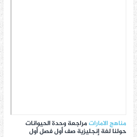
مناهج الامارات
مراجعة وحدة الحيوانات
حولنا لغة إنجليزية صف أول فصل أول