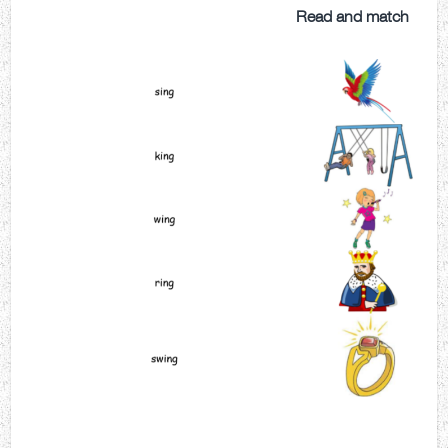
Read and match