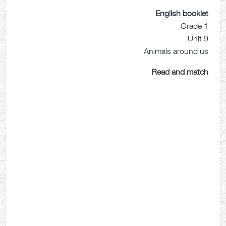
English booklet
Grade 1
Unit 9
Animals around us
Read and match