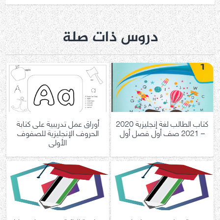
دروس ذات صلة
كتاب الطالب لغة إنجليزية 2020
أوراق عمل تدريبية على كتابة
– 2021 صف أول فصل أول
الحروف الإنجليزية للصفوف
الأولى