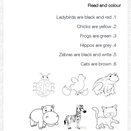
Read and colour
Ladybirds are black and red
Chicks are yellow
Frogs are green
Hippos are grey
Zebras are black and write
Cats are brown