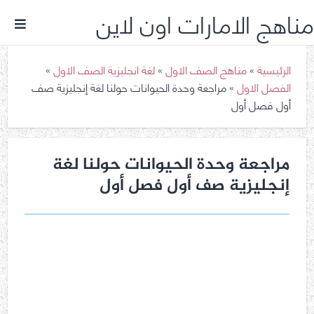
مناهج الامارات اون لاين
الرئيسية
»
مناهج الصف الاول
»
لغة انجليزية الصف الاول
»
الفصل الاول
»
مراجعة وحدة الحيوانات حولنا لغة إنجليزية صف
أول فصل أول
مراجعة وحدة الحيوانات حولنا لغة
إنجليزية صف أول فصل أول