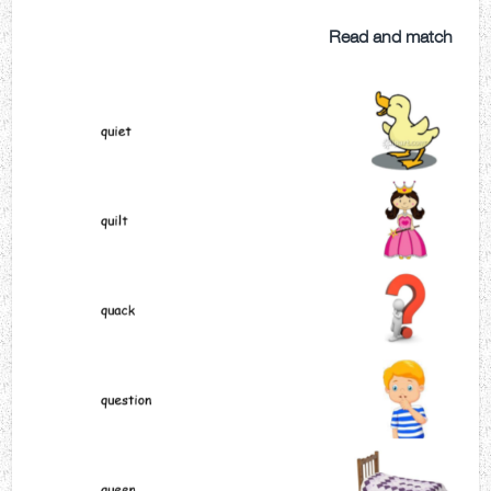
Read and match