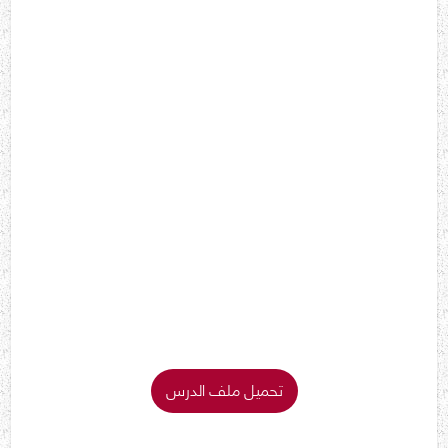
تحميل ملف الدرس