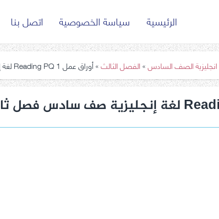
الرئيسية
سياسة الخصوصية
اتصل بنا
 انجليزية الصف السادس
»
الفصل الثالث
»
أوراق عمل Reading PQ 1 لغة إنجليزية صف سادس فصل ثالث