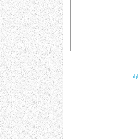
ارات
.