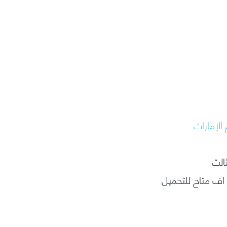
 الإمارات
الث