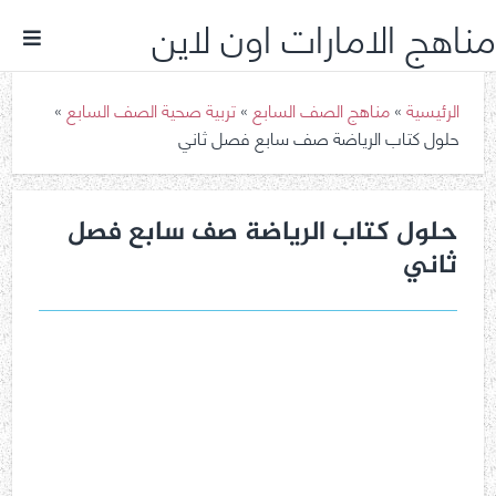
مناهج الامارات اون لاين
الرئيسية
»
مناهج الصف السابع
»
تربية صحية الصف السابع
»
حلول كتاب الرياضة صف سابع فصل ثاني
حلول كتاب الرياضة صف سابع فصل
ثاني