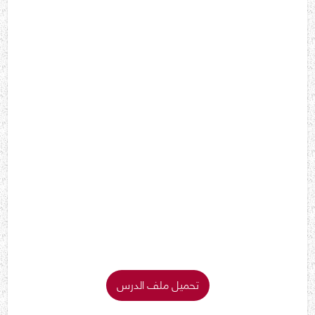
تحميل ملف الدرس