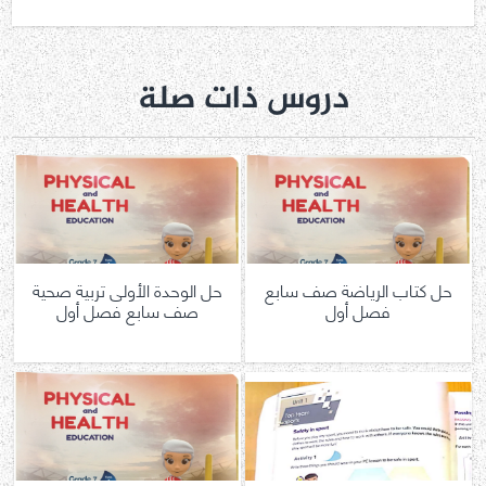
دروس ذات صلة
حل كتاب الرياضة صف سابع
حل الوحدة الأولى تربية صحية
فصل أول
صف سابع فصل أول