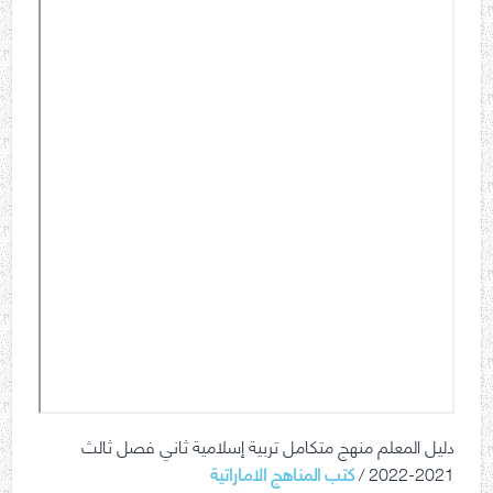
دليل المعلم منهج متكامل تربية إسلامية ثاني فصل ثالث
2021-2022 /
كتب المناهج الاماراتية