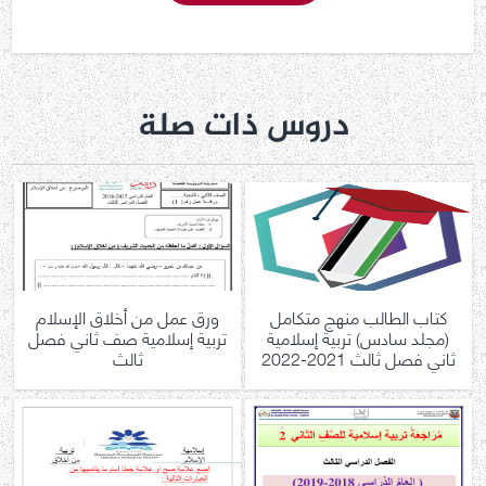
دروس ذات صلة
كتاب الطالب منهج متكامل
ورق عمل من أخلاق الإسلام
(مجلد سادس) تربية إسلامية
تربية إسلامية صف ثاني فصل
ثاني فصل ثالث 2021-2022
ثالث