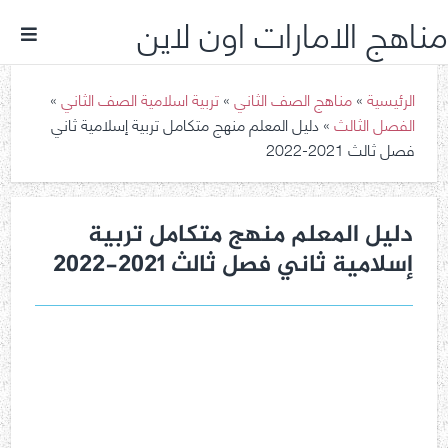
مناهج الامارات اون لاين
الرئيسية
»
مناهج الصف الثاني
»
تربية اسلامية الصف الثاني
»
الفصل الثالث
»
دليل المعلم منهج متكامل تربية إسلامية ثاني
فصل ثالث 2021-2022
دليل المعلم منهج متكامل تربية
إسلامية ثاني فصل ثالث 2021-2022