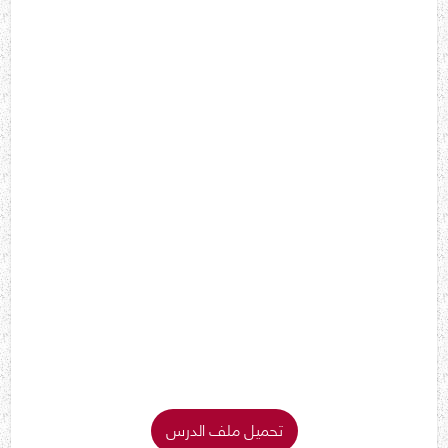
تحميل ملف الدرس