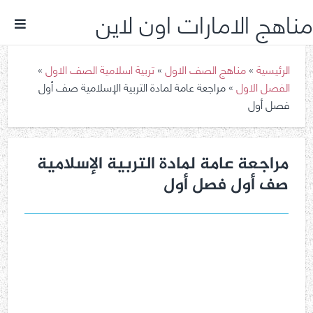
مناهج الامارات اون لاين
الرئيسية
»
مناهج الصف الاول
»
تربية اسلامية الصف الاول
»
الفصل الاول
»
مراجعة عامة لمادة التربية الإسلامية صف أول
فصل أول
مراجعة عامة لمادة التربية الإسلامية
صف أول فصل أول