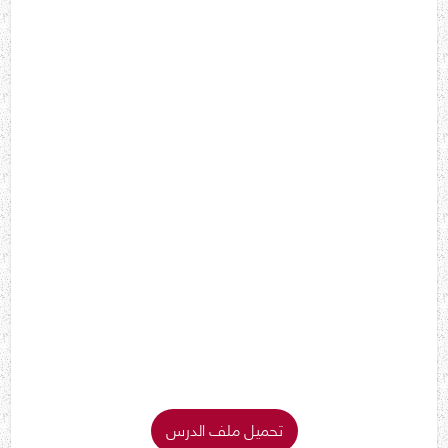
تحميل ملف الدرس