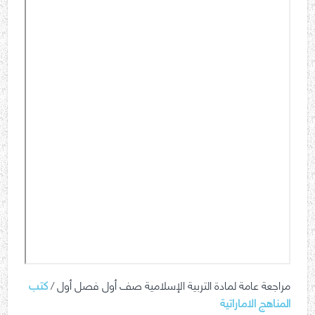
مراجعة عامة لمادة التربية الإسلامية صف أول فصل أول /
كتب
المناهج الاماراتية