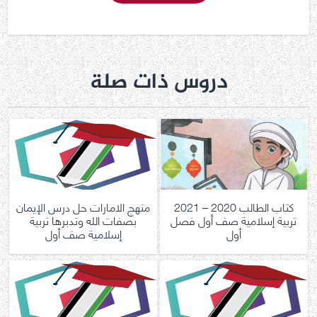
دروس ذات صلة
كتاب الطالب 2020 – 2021
منهج الامارات حل درس الإيمان
تربية إسلامية صف أول فصل
بصفات الله وتدبرها تربية
أول
إسلامية صف أول