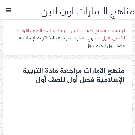
مناهج الامارات اون لاين
الرئيسية
»
مناهج الصف الاول
»
تربية اسلامية الصف الاول
»
الفصل الاول
»
منهج الامارات مراجعة مادة التربية الإسلامية
فصل أول للصف أول
منهج الامارات مراجعة مادة التربية
الإسلامية فصل أول للصف أول