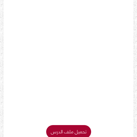
تحميل ملف الدرس