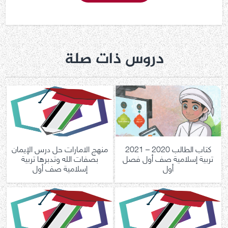
دروس ذات صلة
كتاب الطالب 2020 – 2021
منهج الامارات حل درس الإيمان
تربية إسلامية صف أول فصل
بصفات الله وتدبرها تربية
أول
إسلامية صف أول