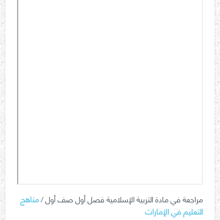
مراجعة في مادة التربية الإسلامية فصل أول صف أول /
مناهج
التعليم في الإمارات