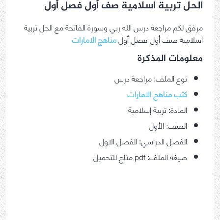
الحل تربية اسلامية صف أول فصل أول
مرفق لكم مراجعة درس الله ربي وسورة الفاتحة مع الحل تربية
اسلامية صف أول فصل أول
مناهج الامارات
معلومات المذكرة
نوع الملف: مراجعة درس
كتب مناهج الامارات
المادة: تربية إسلامية
الصف: الأول
الفصل الدراسي: الفصل الاول
صيغة الملف: pdf متاح للتحميل