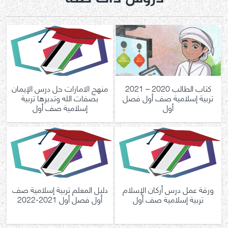
كتاب الطالب 2020 – 2021
منهج الامارات حل درس الإيمان
تربية إسلامية صف أول فصل
بصفات الله وتدبرها تربية
أول
إسلامية صف أول
ورقة عمل درس أركان الإسلام
دليل المعلم تربية إسلامية صف
تربية إسلامية صف أول
أول فصل أول 2021-2022