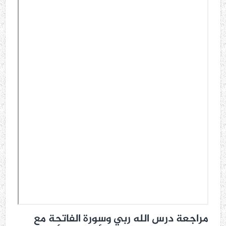
مراجعة درس الله ربي وسورة الفاتحة مع