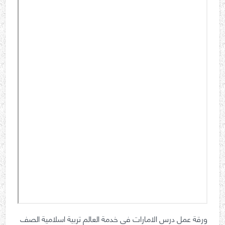
ورقة عمل درس الامارات في خدمة العالم تربية اسلامية الصف