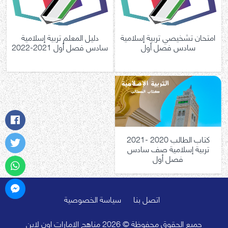
امتحان تشخيصي تربية إسلامية
دليل المعلم تربية إسلامية
سادس فصل أول
سادس فصل أول 2021-2022
كتاب الطالب 2020 -2021
تربية إسلامية صف سادس
فصل أول
اتصل بنا
سياسة الخصوصية
جميع الحقوق محفوظة © 2026 مناهج الامارات اون لاين