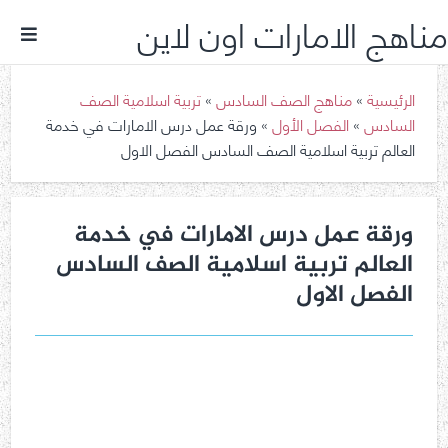
مناهج الامارات اون لاين
الرئيسية
»
مناهج الصف السادس
»
تربية اسلامية الصف
السادس
»
الفصل الأول
»
ورقة عمل درس الامارات في خدمة
العالم تربية اسلامية الصف السادس الفصل الاول
ورقة عمل درس الامارات في خدمة
العالم تربية اسلامية الصف السادس
الفصل الاول