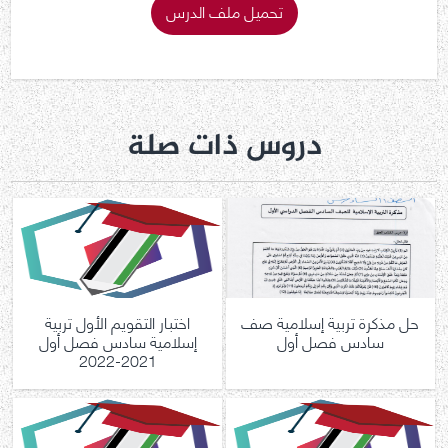
تحميل ملف الدرس
دروس ذات صلة
حل مذكرة تربية إسلامية صف
اختبار التقويم الأول تربية
سادس فصل أول
إسلامية سادس فصل أول
2021-2022