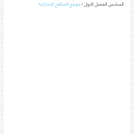
السادس الفصل الاول /
موقع المناهج الاماراتية