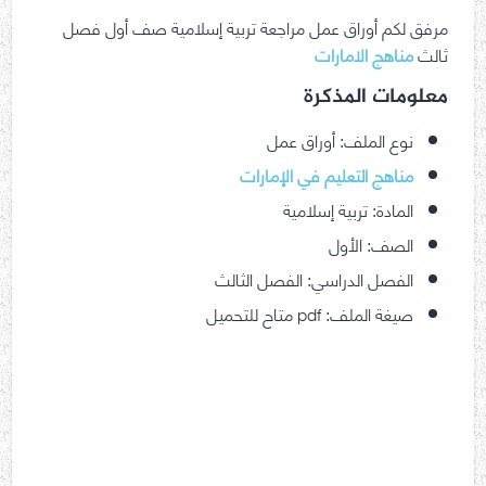
مرفق لكم أوراق عمل مراجعة تربية إسلامية صف أول فصل
ثالث
مناهج الامارات
معلومات المذكرة
نوع الملف: أوراق عمل
مناهج التعليم في الإمارات
المادة: تربية إسلامية
الصف: الأول
الفصل الدراسي: الفصل الثالث
صيغة الملف: pdf متاح للتحميل