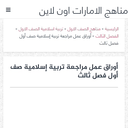
مناهج الامارات اون لاين
الرئيسية
»
مناهج الصف الاول
»
تربية اسلامية الصف الاول
»
الفصل الثالث
»
أوراق عمل مراجعة تربية إسلامية صف أول
فصل ثالث
أوراق عمل مراجعة تربية إسلامية صف
أول فصل ثالث