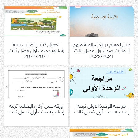
دليل المعلم تربية إسلامية منهج
تحميل كتاب الطالب تربية
الامارات صف أول فصل ثالث
إسلامية صف أول فصل ثالث
2021-2022
2021-2022
مراجعة الوحدة الأولى تربية
ورقة عمل أركان الإسلام تربية
إسلامية صف أول فصل ثالث
إسلامية صف أول فصل ثالث