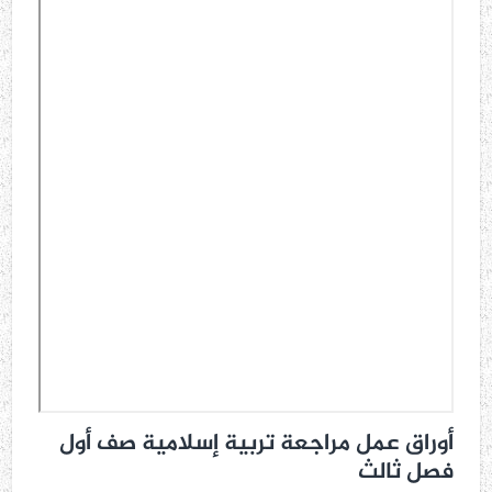
أوراق عمل مراجعة تربية إسلامية صف أول
فصل ثالث