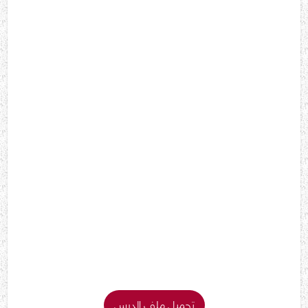
تحميل ملف الدرس