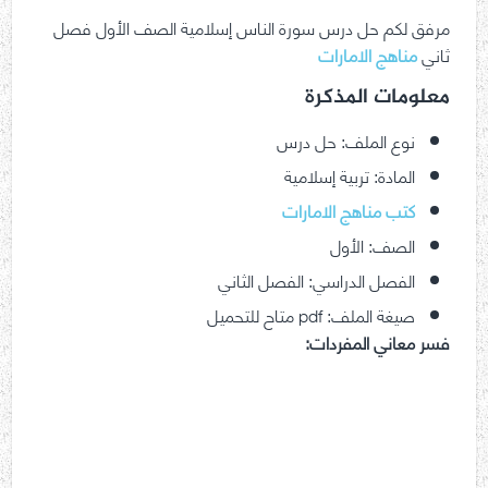
مرفق لكم حل درس سورة الناس إسلامية الصف الأول فصل
ثاني
مناهج الامارات
معلومات المذكرة
نوع الملف: حل درس
المادة: تربية إسلامية
كتب مناهج الامارات
الصف: الأول
الفصل الدراسي: الفصل الثاني
صيغة الملف: pdf متاح للتحميل
فسر معاني المفردات: