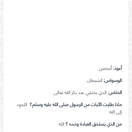
أعوذ
: أتحصن
الوسواس:
الشيطان
الخناس
: الذي يختفي عند ذكر الله تعالى
ماذا طلبت الآيات من الرسول صلى الله عليه وسلم؟
اللجوء
إلى الله
من الذي يستحق العبادة وحده ؟
الله