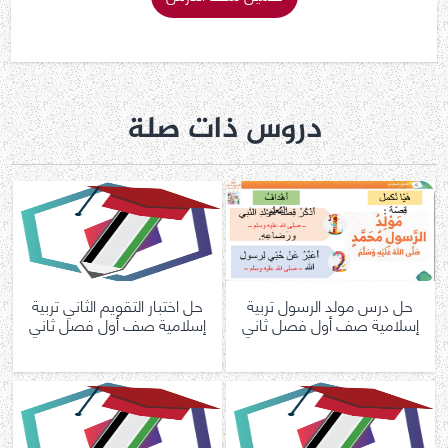
دروس ذات صلة
حل درس مولد الرسول تربية
حل اختبار التقويم الثاني تربية
إسلامية صف أول فصل ثاني
إسلامية صف أول فصل ثاني