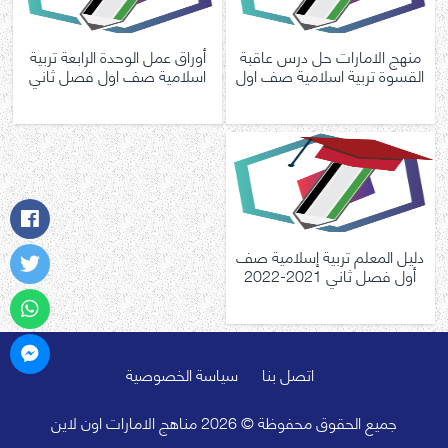
منهج الامارات حل درس عاقبة
أوراق عمل الوحدة الرابعة تربية
القسوة تربية اسلامية صف اول
اسلامية صف اول فصل ثاني
دليل المعلم تربية إسلامية صف
أول فصل ثاني 2021-2022
اتصل بنا
سياسة الخصوصية
جميع الحقوق محفوظة © 2026 مناهج الامارات اون لاين