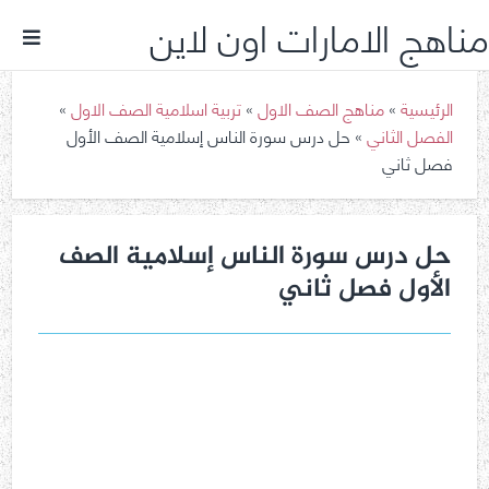
مناهج الامارات اون لاين
الرئيسية
»
مناهج الصف الاول
»
تربية اسلامية الصف الاول
»
الفصل الثاني
»
حل درس سورة الناس إسلامية الصف الأول
فصل ثاني
حل درس سورة الناس إسلامية الصف
الأول فصل ثاني