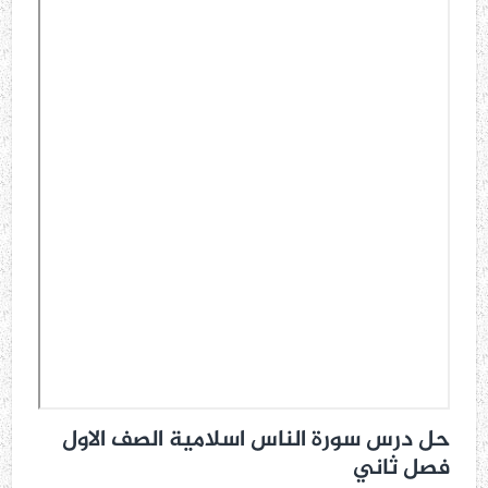
حل درس سورة الناس اسلامية الصف الاول
فصل ثاني