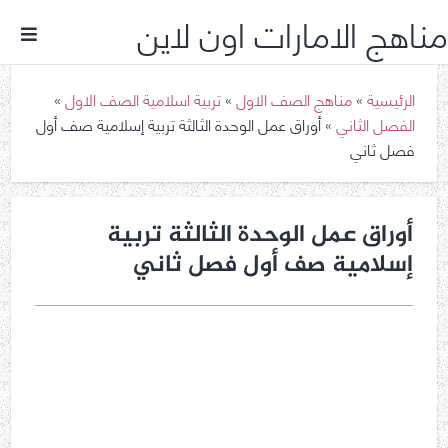
مناهج الامارات اون لاين
الرئيسية
»
مناهج الصف الاول
»
تربية اسلامية الصف الاول
»
الفصل الثاني
»
أوراق عمل الوحدة الثالثة تربية إسلامية صف أول
فصل ثاني
أوراق عمل الوحدة الثالثة تربية
إسلامية صف أول فصل ثاني