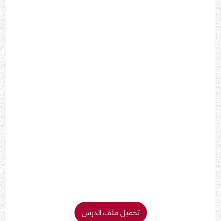
تحميل ملف الدرس