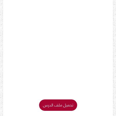
تحميل ملف الدرس