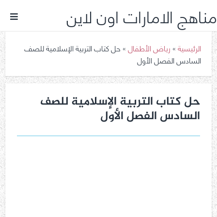
مناهج الامارات اون لاين
الرئيسية
»
رياض الأطفال
»
حل كتاب التربية الإسلامية للصف
السادس الفصل الأول
حل كتاب التربية الإسلامية للصف
السادس الفصل الأول