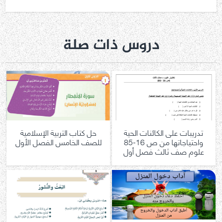
دروس ذات صلة
تدريبات على الكائنات الحية
حل كتاب التربية الإسلامية
واحتياجاتها من ص 16-85
للصف الخامس الفصل الأول
علوم صف ثالث فصل أول