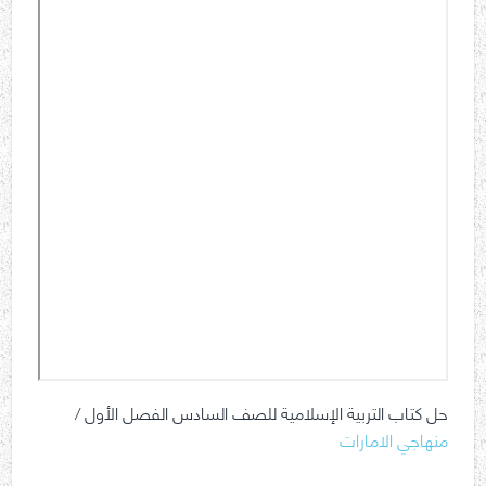
حل كتاب التربية الإسلامية للصف السادس الفصل الأول /
منهاجي الامارات