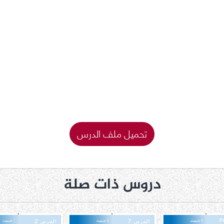
تحميل ملف الدرس
دروس ذات صلة