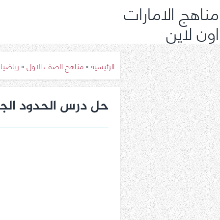
مناهج الامارات
اون لاين
الرئيسية
»
مناهج الصف الاول
»
رياضيا
حل درس الحدود الج