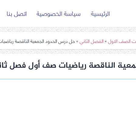
الرئيسية
سياسة الخصوصية
اتصل بنا
ت الصف الاول
»
الفصل الثاني
»
حل درس الحدود الجمعية الناقصة رياضي
معية الناقصة رياضيات صف أول فصل ثا