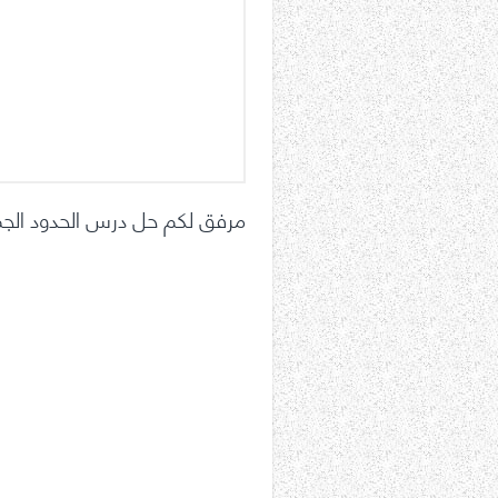
مرفق لكم حل درس الحدود الج