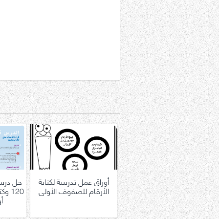
أوراق عمل تدريبية لكتابة
حل درس 
الأرقام للصفوف الأولى
120 
أ