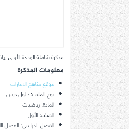
مذكرة شاملة الوحدة الأولى ر
معلومات المذكرة
موقع مناهج الامارات
نوع الملف: حلول درس
المادة: رياضيات
الصف: الأول
الفصل الدراسي: الفصل ال