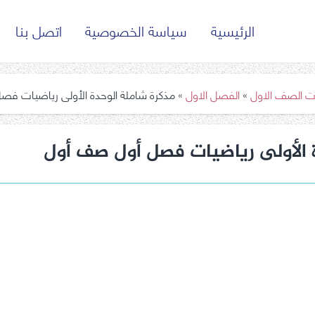
الرئيسية
سياسة الخصوصية
اتصل بنا
ت الصف الاول
»
الفصل الاول
»
مذكرة شاملة الوحدة الأولى رياضيات ف
 الأولى رياضيات فصل أول صف أول