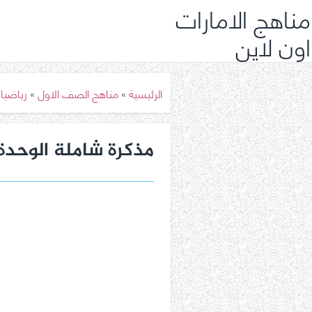
مناهج الامارات
اون لاين
الرئيسية
»
مناهج الصف الاول
»
رياضيا
مذكرة شاملة الوحدة