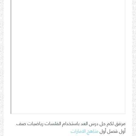
مرفق لكم حل درس العد باستخدام الفلسات رياضيات صف
أول فصل أول
مناهج الامارات