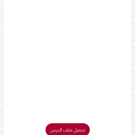
تحميل ملف الدرس