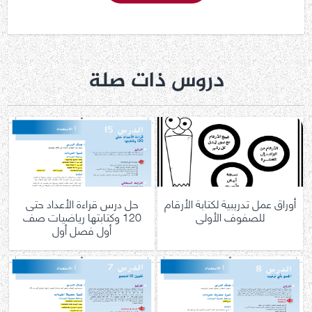
دروس ذات صلة
أوراق عمل تدريبية لكتابة الأرقام
حل درس قراءة الأعداد حتى
للصفوف الأولى
120 وكتابتها رياضيات صف
أول فصل أول