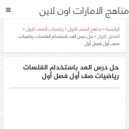
مناهج الامارات اون لاين
الرئيسية
»
مناهج الصف الاول
»
رياضيات الصف الاول
»
الفصل الاول
»
حل درس العد باستخدام الفلسات رياضيات
صف أول فصل أول
حل درس العد باستخدام الفلسات
رياضيات صف أول فصل أول