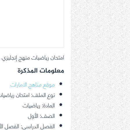
امتحان رياضيات منهج إنجليز
معلومات المذكرة
موقع مناهج الامارات
نوع الملف: امتحان رياضيا
المادة: رياضيات
الصف: الأول
الفصل الدراسي: الفصل ال