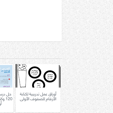
أوراق عمل تدريبية لكتابة
حل درس 
الأرقام للصفوف الأولى
120 
أ