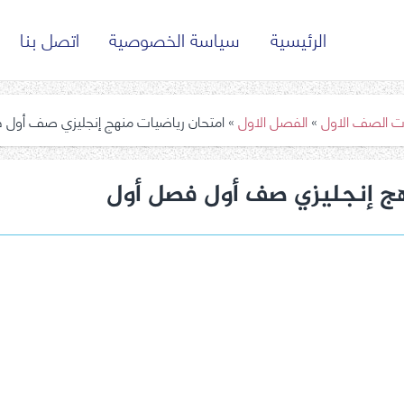
الرئيسية
سياسة الخصوصية
اتصل بنا
ت الصف الاول
»
الفصل الاول
»
امتحان رياضيات منهج إنجليزي صف أول 
هج إنجليزي صف أول فصل أول