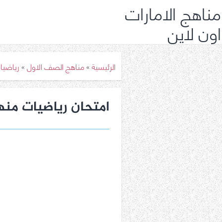
مناهج الامارات
اون لاين
الرئيسية
»
مناهج الصف الاول
»
رياضيا
امتحان رياضيات من