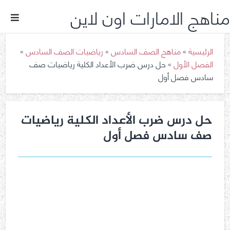
مناهج الامارات اون لاين
الرئيسية
»
مناهج الصف السادس
»
رياضيات الصف السادس
»
الفصل الأول
»
حل درس ضرب الأعداد الكلية رياضيات صف
سادس فصل أول
حل درس ضرب الأعداد الكلية رياضيات
صف سادس فصل أول