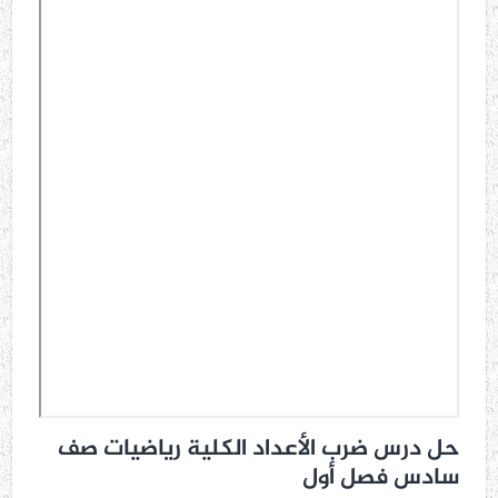
حل درس ضرب الأعداد الكلية رياضيات صف
سادس فصل أول