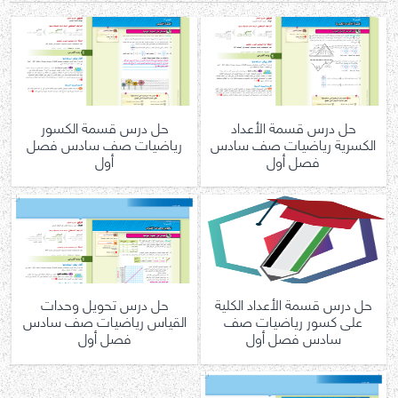
حل درس قسمة الأعداد
حل درس قسمة الكسور
الكسرية رياضيات صف سادس
رياضيات صف سادس فصل
فصل أول
أول
حل درس قسمة الأعداد الكلية
حل درس تحويل وحدات
على كسور رياضيات صف
القياس رياضيات صف سادس
سادس فصل أول
فصل أول