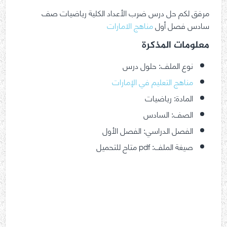
مرفق لكم حل درس ضرب الأعداد الكلية رياضيات صف
سادس فصل أول
مناهج الامارات
معلومات المذكرة
نوع الملف: حلول درس
مناهج التعليم في الإمارات
المادة: رياضيات
الصف: السادس
الفصل الدراسي: الفصل الأول
صيغة الملف: pdf متاح للتحميل