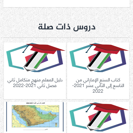
دروس ذات صلة
كتاب السنع الإماراتي من
دليل المعلم منهج متكامل ثاني
التاسع إلى الثاني عشر 2021-
فصل ثاني 2021-2022
2022