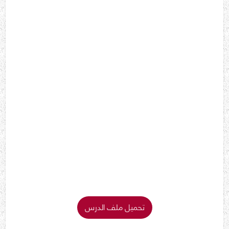
تحميل ملف الدرس