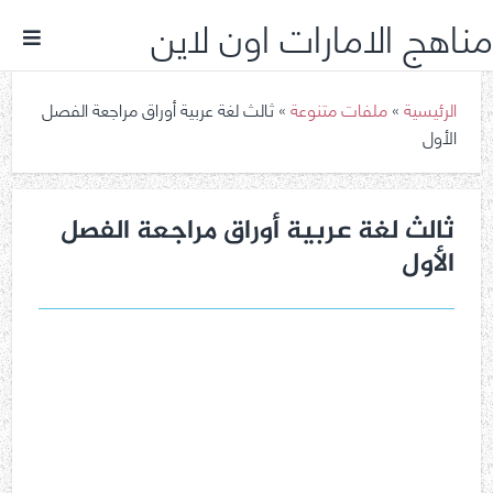
مناهج الامارات اون لاين
الرئيسية
»
ملفات متنوعة
»
ثالث لغة عربية أوراق مراجعة الفصل
الأول
ثالث لغة عربية أوراق مراجعة الفصل
الأول