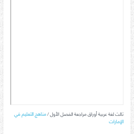
ثالث لغة عربية أوراق مراجعة الفصل الأول /
مناهج التعليم في
الإمارات