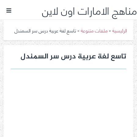
مناهج الامارات اون لاين
الرئيسية
»
ملفات متنوعة
»
تاسع لغة عربية درس سر السمندل
تاسع لغة عربية درس سر السمندل