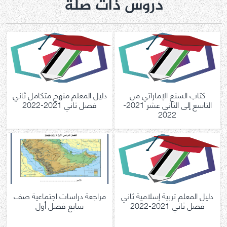
دروس ذات صلة
كتاب السنع الإماراتي من
دليل المعلم منهج متكامل ثاني
التاسع إلى الثاني عشر 2021-
فصل ثاني 2021-2022
2022
دليل المعلم تربية إسلامية ثاني
مراجعة دراسات اجتماعية صف
فصل ثاني 2021-2022
سابع فصل أول