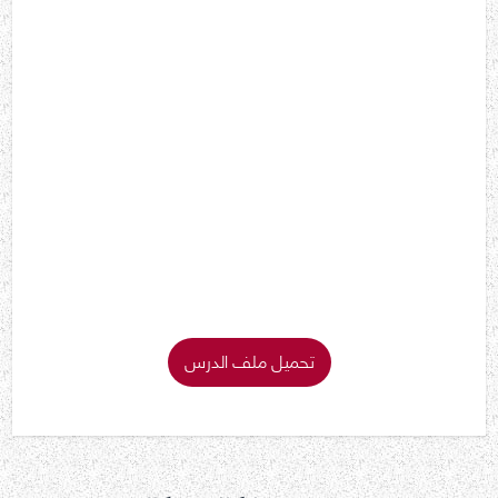
تحميل ملف الدرس