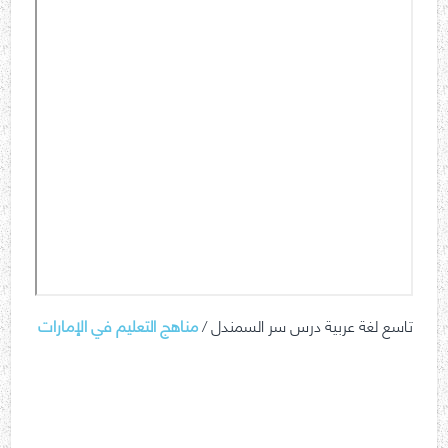
تاسع لغة عربية درس سر السمندل /
مناهج التعليم في الإمارات