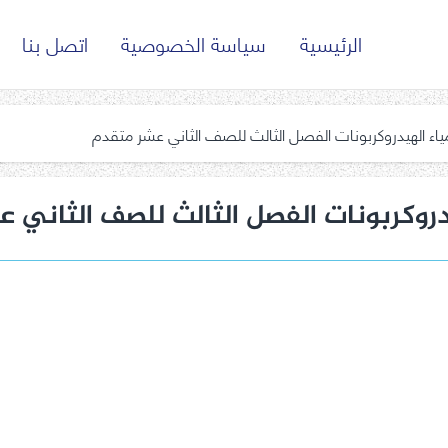
الرئيسية
سياسة الخصوصية
اتصل بنا
اء الهيدروكربونات الفصل الثالث للصف الثاني عشر متقدم
روكربونات الفصل الثالث للصف الثاني 