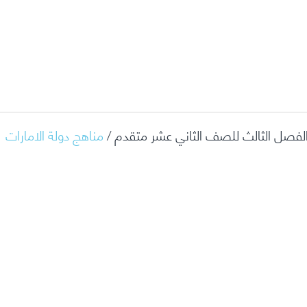
الفصل الثالث للصف الثاني عشر متقدم /
مناهج دولة الامارات