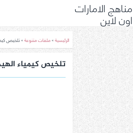
مناهج الامارات
اون لاين
الرئيسية
»
ملفات متنوعة
»
تلخيص كيمي
تلخيص كيمياء الهيد