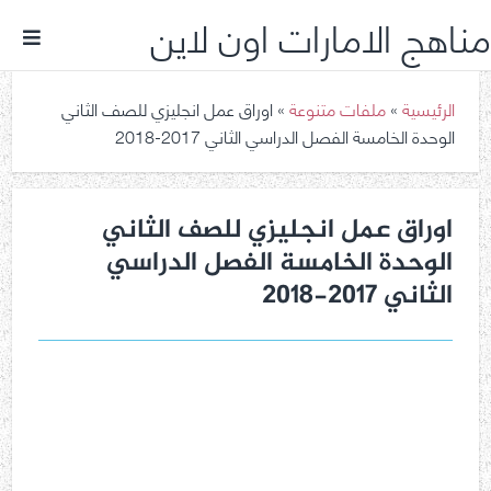
مناهج الامارات اون لاين
الرئيسية
»
ملفات متنوعة
»
اوراق عمل انجليزي للصف الثاني
الوحدة الخامسة الفصل الدراسي الثاني 2017-2018
اوراق عمل انجليزي للصف الثاني
الوحدة الخامسة الفصل الدراسي
الثاني 2017-2018