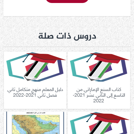
دروس ذات صلة
كتاب السنع الإماراتي من
دليل المعلم منهج متكامل ثاني
التاسع إلى الثاني عشر 2021-
فصل ثاني 2021-2022
2022