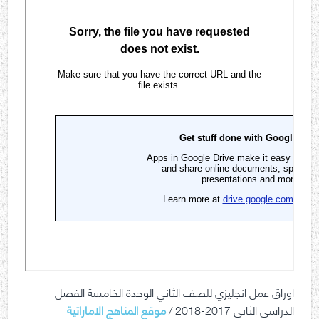
اوراق عمل انجليزي للصف الثاني الوحدة الخامسة الفصل
الدراسي الثاني 2017-2018 /
موقع المناهج الاماراتية