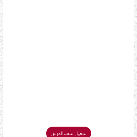
تحميل ملف الدرس