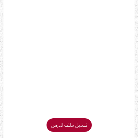
تحميل ملف الدرس