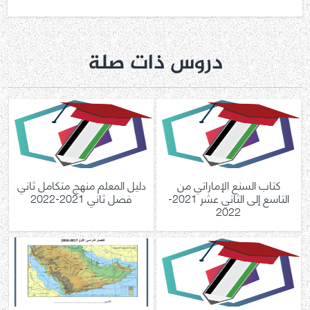
دروس ذات صلة
كتاب السنع الإماراتي من
دليل المعلم منهج متكامل ثاني
التاسع إلى الثاني عشر 2021-
فصل ثاني 2021-2022
2022