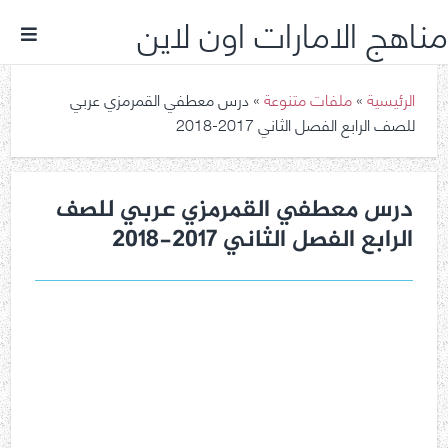
مناهج الامارات اون لاين
الرئيسية
»
ملفات متنوعة
»
درس معطفي القمرمزي عربي
للصف الرابع الفصل الثاني 2017-2018
درس معطفي القمرمزي عربي للصف
الرابع الفصل الثاني 2017-2018