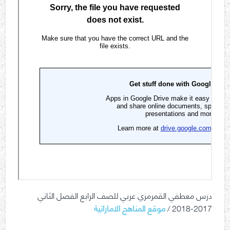
درس معطفي القمرمزي عربي للصف الرابع الفصل الثاني
2017-2018 /
موقع المناهج الاماراتية